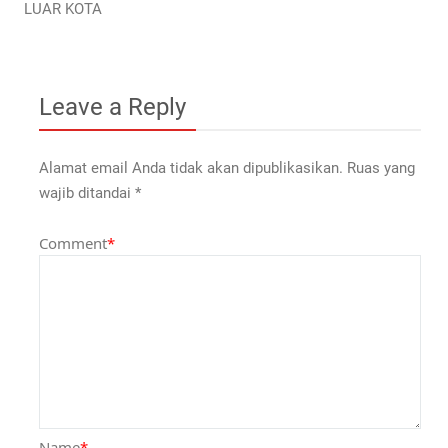
LUAR KOTA
Leave a Reply
Alamat email Anda tidak akan dipublikasikan.
Ruas yang
wajib ditandai
*
Comment
*
Name
*