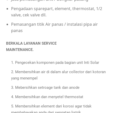
Pengadaan sparepart, element, thermostat, 1/2
valve, cek valve dll.
Pemasangan titik Air panas / instalasi pipa air
panas
BERKALA LAYANAN SERVICE
MAINTENANCE.
Pengecekan komponen pada bagian unit Inti Solar
Membersihkan air di dalam alur collector dari kotoran
yang menempel
Mebersihkan setroage tank dan anode
Membersihkan dan menyetel thermostat
Membersihkan element dari korosi agar tidak
membahayakan anda dari sengatan listrik