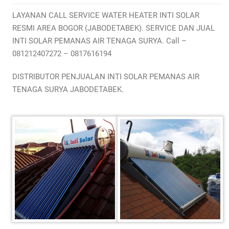
LAYANAN CALL SERVICE WATER HEATER INTI SOLAR
RESMI AREA BOGOR (JABODETABEK). SERVICE DAN JUAL
INTI SOLAR PEMANAS AIR TENAGA SURYA. Call –
081212407272 – 0817616194
DISTRIBUTOR PENJUALAN INTI SOLAR PEMANAS AIR
TENAGA SURYA JABODETABEK.