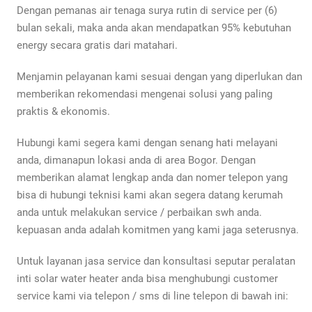
Dengan pemanas air tenaga surya rutin di service per (6)
bulan sekali, maka anda akan mendapatkan 95% kebutuhan
energy secara gratis dari matahari.
Menjamin pelayanan kami sesuai dengan yang diperlukan dan
memberikan rekomendasi mengenai solusi yang paling
praktis & ekonomis.
Hubungi kami segera kami dengan senang hati melayani
anda, dimanapun lokasi anda di area Bogor. Dengan
memberikan alamat lengkap anda dan nomer telepon yang
bisa di hubungi teknisi kami akan segera datang kerumah
anda untuk melakukan service / perbaikan swh anda.
kepuasan anda adalah komitmen yang kami jaga seterusnya.
Untuk layanan jasa service dan konsultasi seputar peralatan
inti solar water heater anda bisa menghubungi customer
service kami via telepon / sms di line telepon di bawah ini: