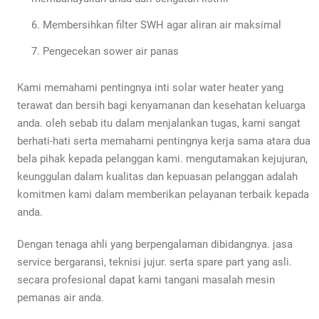
Membersihkan filter SWH agar aliran air maksimal
Pengecekan sower air panas
Kami memahami pentingnya inti solar water heater yang
terawat dan bersih bagi kenyamanan dan kesehatan keluarga
anda. oleh sebab itu dalam menjalankan tugas, kami sangat
berhati-hati serta memahami pentingnya kerja sama atara dua
bela pihak kepada pelanggan kami. mengutamakan kejujuran,
keunggulan dalam kualitas dan kepuasan pelanggan adalah
komitmen kami dalam memberikan pelayanan terbaik kepada
anda.
Dengan tenaga ahli yang berpengalaman dibidangnya. jasa
service bergaransi, teknisi jujur. serta spare part yang asli.
secara profesional dapat kami tangani masalah mesin
pemanas air anda.