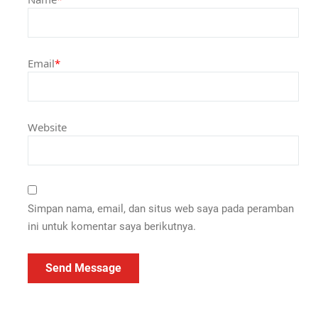
Email
*
Website
Simpan nama, email, dan situs web saya pada peramban
ini untuk komentar saya berikutnya.