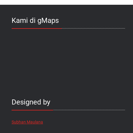
Kami di gMaps
Designed by
Subhan Maulana