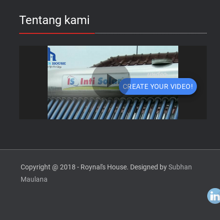
Tentang kami
Copyright @ 2018 - Roynal's House. Designed by
Subhan
Maulana