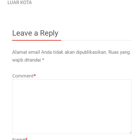
LUAR KOTA
Leave a Reply
Alamat email Anda tidak akan dipublikasikan.
Ruas yang
wajib ditandai
*
Comment
*
Name
*