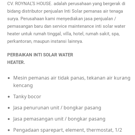
CV. ROYNAL’S HOUSE. adalah perusahaan yang bergerak di
bidang distributor penjualan Inti Solar pemanas air tenaga
surya. Perusahaan kami menyediakan jasa penjualan /
pemasangan baru dan service maintenance inti solar water
heater untuk rumah tinggal, villa, hotel, rumah sakit, spa,
perkantoran, maupun instansi lainnya.
PERBAIKAN INTI SOLAR WATER
HEATER.
Mesin pemanas air tidak panas, tekanan air kurang
kencang
Tanky bocor
Jasa penurunan unit / bongkar pasang
Jasa pemasangan unit / bongkar pasang
Pengadaan sparepart, element, thermostat, 1/2