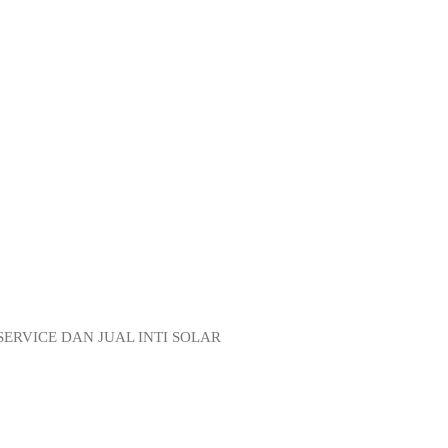
ERVICE DAN JUAL INTI SOLAR