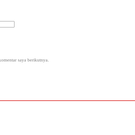
komentar saya berikutnya.