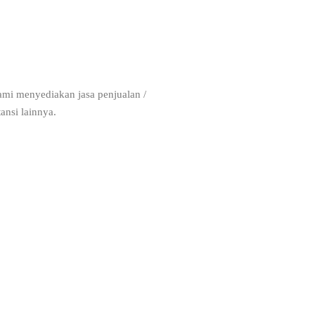
ami menyediakan jasa penjualan /
ansi lainnya.