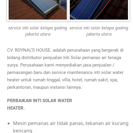
service inti solar kelapa gading
service inti solar kelapa gading
jakarta utara
jakarta utara
CV. ROYNAL’S HOUSE. adalah perusahaan yang bergerak di
bidang distributor penjualan Inti Solar pemanas air tenaga
surya. Perusahaan kami menyediakan jasa penjualan /
pemasangan baru dan service maintenance inti solar water
heater untuk rumah tinggal, villa, hotel, rumah sakit, spa,
perkantoran, maupun instansi lainnya.
PERBAIKAN INTI SOLAR WATER
HEATER.
Mesin pemanas air tidak panas, tekanan air kurang
kencang