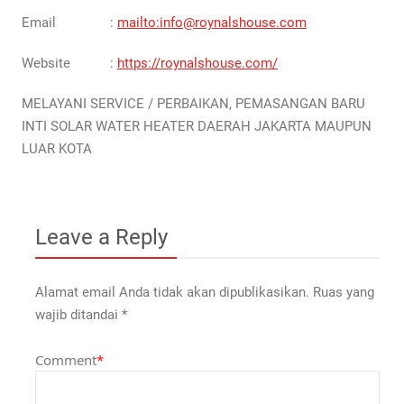
Email :
mailto:info@roynalshouse.com
Website :
https://roynalshouse.com/
MELAYANI SERVICE / PERBAIKAN, PEMASANGAN BARU
INTI SOLAR WATER HEATER DAERAH JAKARTA MAUPUN
LUAR KOTA
Leave a Reply
Alamat email Anda tidak akan dipublikasikan.
Ruas yang
wajib ditandai
*
Comment
*