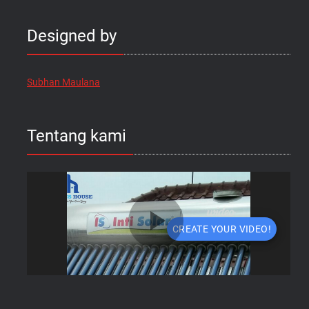
Designed by
Subhan Maulana
Tentang kami