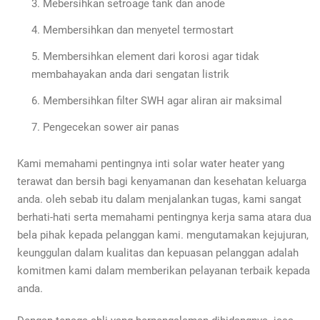
Mebersihkan setroage tank dan anode
Membersihkan dan menyetel termostart
Membersihkan element dari korosi agar tidak
membahayakan anda dari sengatan listrik
Membersihkan filter SWH agar aliran air maksimal
Pengecekan sower air panas
Kami memahami pentingnya inti solar water heater yang
terawat dan bersih bagi kenyamanan dan kesehatan keluarga
anda. oleh sebab itu dalam menjalankan tugas, kami sangat
berhati-hati serta memahami pentingnya kerja sama atara dua
bela pihak kepada pelanggan kami. mengutamakan kejujuran,
keunggulan dalam kualitas dan kepuasan pelanggan adalah
komitmen kami dalam memberikan pelayanan terbaik kepada
anda.