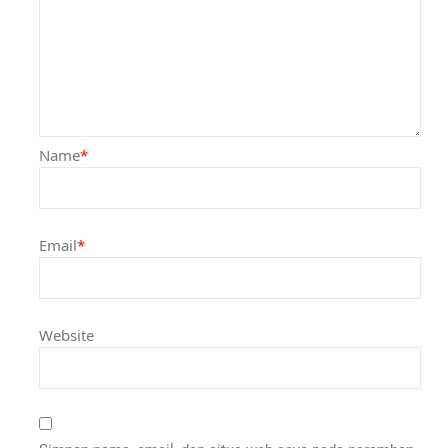
Name
*
Email
*
Website