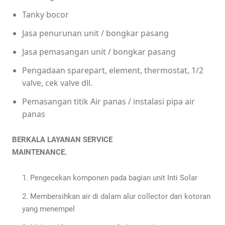
Tanky bocor
Jasa penurunan unit / bongkar pasang
Jasa pemasangan unit / bongkar pasang
Pengadaan sparepart, element, thermostat, 1/2
valve, cek valve dll.
Pemasangan titik Air panas / instalasi pipa air
panas
BERKALA LAYANAN SERVICE
MAINTENANCE.
Pengecekan komponen pada bagian unit Inti Solar
Membersihkan air di dalam alur collector dari kotoran
yang menempel