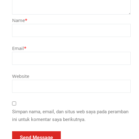
Name
*
Email
*
Website
Simpan nama, email, dan situs web saya pada peramban
ini untuk komentar saya berikutnya.