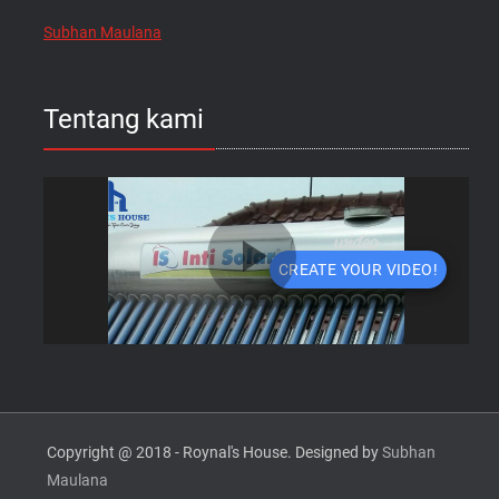
Subhan Maulana
Tentang kami
Copyright @ 2018 - Roynal's House. Designed by
Subhan
Maulana