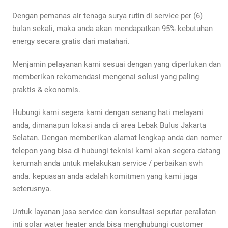
Dengan pemanas air tenaga surya rutin di service per (6)
bulan sekali, maka anda akan mendapatkan 95% kebutuhan
energy secara gratis dari matahari.
Menjamin pelayanan kami sesuai dengan yang diperlukan dan
memberikan rekomendasi mengenai solusi yang paling
praktis & ekonomis.
Hubungi kami segera kami dengan senang hati melayani
anda, dimanapun lokasi anda di area Lebak Bulus Jakarta
Selatan. Dengan memberikan alamat lengkap anda dan nomer
telepon yang bisa di hubungi teknisi kami akan segera datang
kerumah anda untuk melakukan service / perbaikan swh
anda. kepuasan anda adalah komitmen yang kami jaga
seterusnya.
Untuk layanan jasa service dan konsultasi seputar peralatan
inti solar water heater anda bisa menghubungi customer