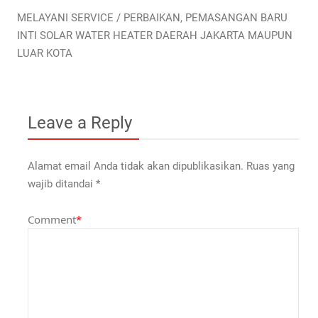
MELAYANI SERVICE / PERBAIKAN, PEMASANGAN BARU
INTI SOLAR WATER HEATER DAERAH JAKARTA MAUPUN
LUAR KOTA
Leave a Reply
Alamat email Anda tidak akan dipublikasikan.
Ruas yang
wajib ditandai
*
Comment
*