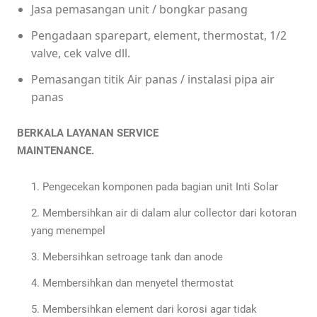
Jasa pemasangan unit / bongkar pasang
Pengadaan sparepart, element, thermostat, 1/2
valve, cek valve dll.
Pemasangan titik Air panas / instalasi pipa air
panas
BERKALA LAYANAN SERVICE
MAINTENANCE.
Pengecekan komponen pada bagian unit Inti Solar
Membersihkan air di dalam alur collector dari kotoran
yang menempel
Mebersihkan setroage tank dan anode
Membersihkan dan menyetel thermostat
Membersihkan element dari korosi agar tidak