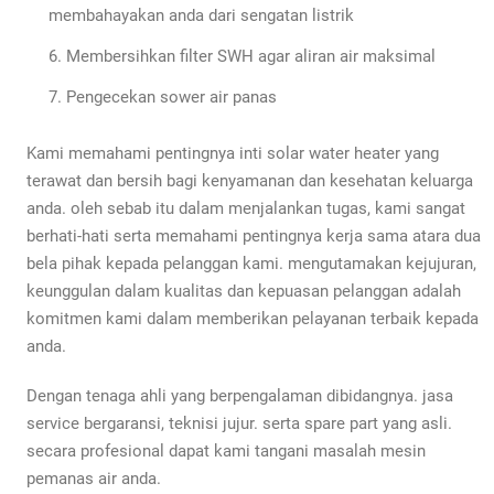
membahayakan anda dari sengatan listrik
Membersihkan filter SWH agar aliran air maksimal
Pengecekan sower air panas
Kami memahami pentingnya inti solar water heater yang
terawat dan bersih bagi kenyamanan dan kesehatan keluarga
anda. oleh sebab itu dalam menjalankan tugas, kami sangat
berhati-hati serta memahami pentingnya kerja sama atara dua
bela pihak kepada pelanggan kami. mengutamakan kejujuran,
keunggulan dalam kualitas dan kepuasan pelanggan adalah
komitmen kami dalam memberikan pelayanan terbaik kepada
anda.
Dengan tenaga ahli yang berpengalaman dibidangnya. jasa
service bergaransi, teknisi jujur. serta spare part yang asli.
secara profesional dapat kami tangani masalah mesin
pemanas air anda.