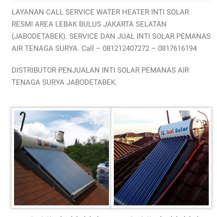
LAYANAN CALL SERVICE WATER HEATER INTI SOLAR
RESMI AREA LEBAK BULUS JAKARTA SELATAN
(JABODETABEK). SERVICE DAN JUAL INTI SOLAR PEMANAS
AIR TENAGA SURYA. Call – 081212407272 – 0817616194
DISTRIBUTOR PENJUALAN INTI SOLAR PEMANAS AIR
TENAGA SURYA JABODETABEK.