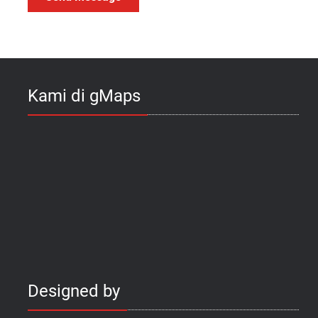
Kami di gMaps
Designed by