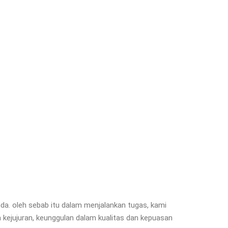
da. oleh sebab itu dalam menjalankan tugas, kami
kejujuran, keunggulan dalam kualitas dan kepuasan