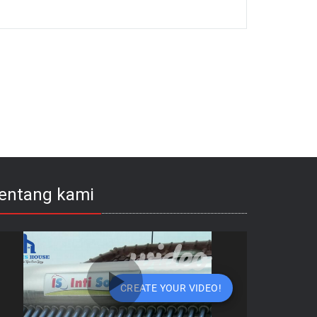
entang kami