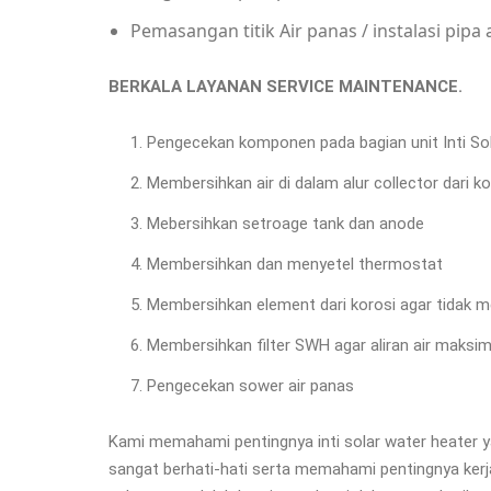
Pemasangan titik Air panas / instalasi pipa 
BERKALA LAYANAN SERVI
Pengecekan komponen pada bagian unit Inti So
Membersihkan air di dalam alur collector dari
Mebersihkan setroage tank dan anode
Membersihkan dan menyetel thermostat
Membersihkan element dari korosi agar tidak m
Membersihkan filter SWH agar aliran air maksim
Pengecekan sower air panas
Kami memahami pentingnya inti solar water heater y
sangat berhati-hati serta memahami pentingnya kerj