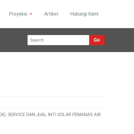
Proyeksi
Artikel
Hubungi Kami
Go
). SERVICE DAN JUAL INTI SOLAR PEMANAS AIR