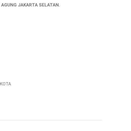
NG AGUNG JAKARTA
SELATAN
.
 KOTA