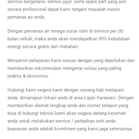
service bergaransi, teknisi jujur. serta spare part yang asli.
secara profesional dapat kami tangani masalah mesin
pemanas air anda.
Dengan pemanas air tenaga surya rutin di service per (6)
bulan sekali, maka anda akan mendapatkan 95% kebutuhan
energy secara gratis dari matahari.
Menjamin pelayanan kami sesuai dengan yang diperlukan dan
memberikan rekomendasi mengenai solusi yang paling
praktis & ekonomis.
Hubungi kami segera kami dengan senang hati melayani
anda. dimanapun lokasi anda di area Lippo Karawaci. Dengan
memberikan alamat lengkap anda dan nomer telepon yang
bisa di hubungi teknisi kami akan segera datang kerumah
anda untuk melakukan service / perbaikan swh anda.
kepuasan anda adalah komitmen yang kami jaga seterusnya.