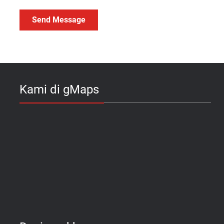
Kami di gMaps