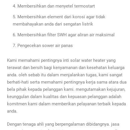
Membersihkan dan menyetel termostart
Membersihkan element dari korosi agar tidak
membahayakan anda dari sengatan listrik
Membersihkan filter SWH agar aliran air maksimal
Pengecekan sower air panas
Kami memahami pentingnya inti solar water heater yang
terawat dan bersih bagi kenyamanan dan kesehatan keluarga
anda. oleh sebab itu dalam menjalankan tugas, kami sangat
berhati-hati serta memahami pentingnya kerja sama atara dua
bela pihak kepada pelanggan kami. mengutamakan kejujuran,
keunggulan dalam kualitas dan kepuasan pelanggan adalah
komitmen kami dalam memberikan pelayanan terbaik kepada
anda.
Dengan tenaga ahli yang berpengalaman dibidangnya. jasa