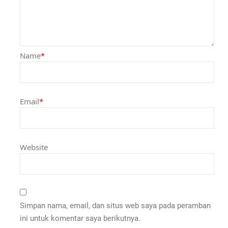
Name
*
Email
*
Website
Simpan nama, email, dan situs web saya pada peramban
ini untuk komentar saya berikutnya.