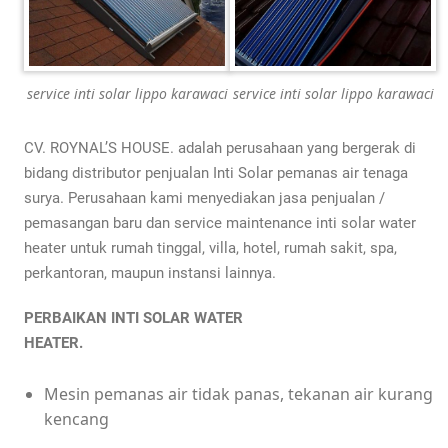
service inti solar lippo karawaci
service inti solar lippo karawaci
CV. ROYNAL’S HOUSE. adalah perusahaan yang bergerak di
bidang distributor penjualan Inti Solar pemanas air tenaga
surya. Perusahaan kami menyediakan jasa penjualan /
pemasangan baru dan service maintenance inti solar water
heater untuk rumah tinggal, villa, hotel, rumah sakit, spa,
perkantoran, maupun instansi lainnya.
PERBAIKAN INTI SOLAR WATER
HEATER.
Mesin pemanas air tidak panas, tekanan air kurang
kencang