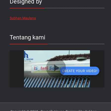
Designed by
Subhan Maulana
Tentang kami