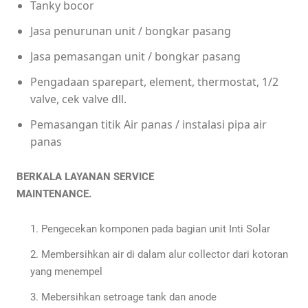
Tanky bocor
Jasa penurunan unit / bongkar pasang
Jasa pemasangan unit / bongkar pasang
Pengadaan sparepart, element, thermostat, 1/2
valve, cek valve dll.
Pemasangan titik Air panas / instalasi pipa air
panas
BERKALA LAYANAN SERVICE
MAINTENANCE.
Pengecekan komponen pada bagian unit Inti Solar
Membersihkan air di dalam alur collector dari kotoran
yang menempel
Mebersihkan setroage tank dan anode