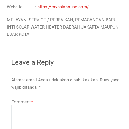
Website :
https://roynalshouse.com/
MELAYANI SERVICE / PERBAIKAN, PEMASANGAN BARU
INTI SOLAR WATER HEATER DAERAH JAKARTA MAUPUN
LUAR KOTA
Leave a Reply
Alamat email Anda tidak akan dipublikasikan.
Ruas yang
wajib ditandai
*
Comment
*