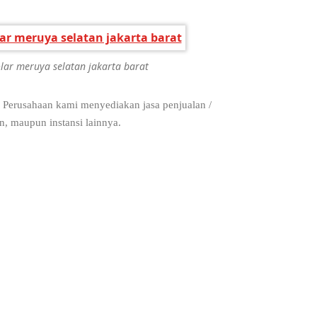
solar meruya selatan jakarta barat
. Perusahaan kami menyediakan jasa penjualan /
an, maupun instansi lainnya.