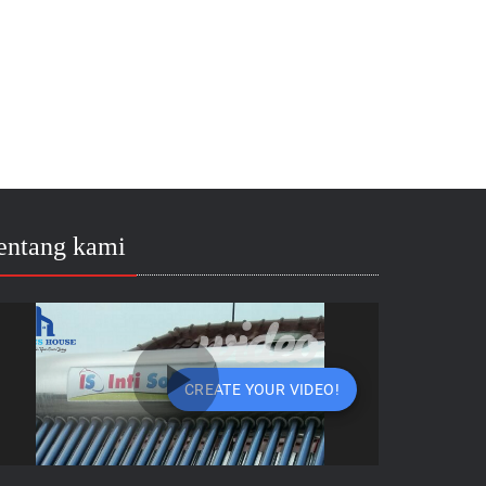
entang kami