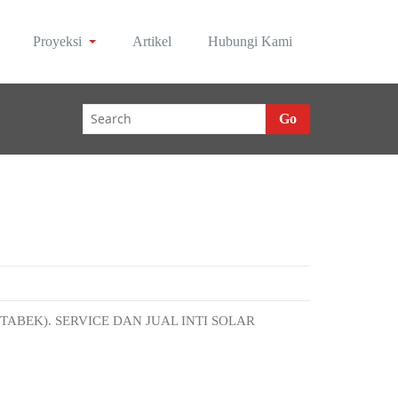
Proyeksi
Artikel
Hubungi Kami
Go
ABEK). SERVICE DAN JUAL INTI SOLAR