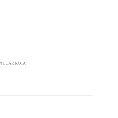
UN LUAR KOTA