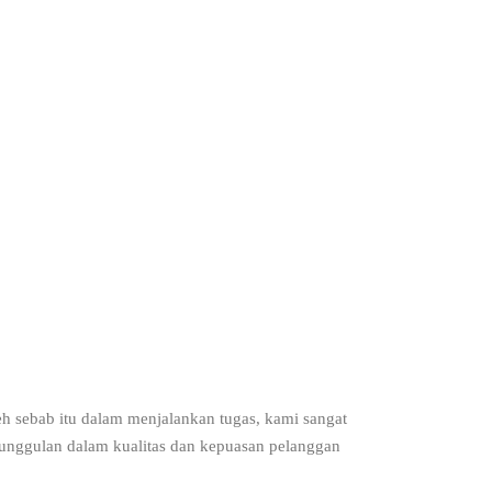
h sebab itu dalam menjalankan tugas, kami sangat
eunggulan dalam kualitas dan kepuasan pelanggan