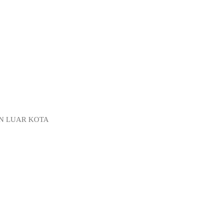
UN LUAR KOTA