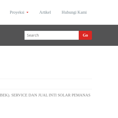
Proyeksi
Artikel
Hubungi Kami
Go
EK). SERVICE DAN JUAL INTI SOLAR PEMANAS