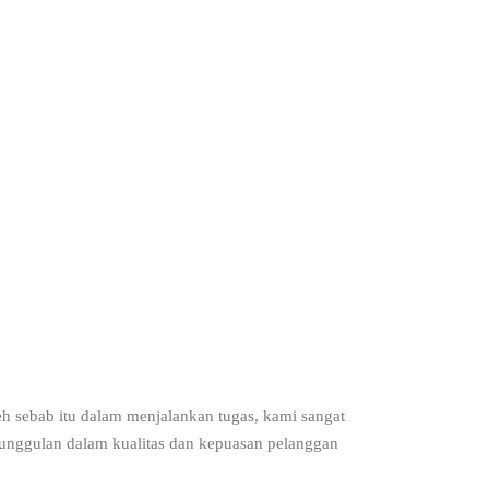
h sebab itu dalam menjalankan tugas, kami sangat
eunggulan dalam kualitas dan kepuasan pelanggan