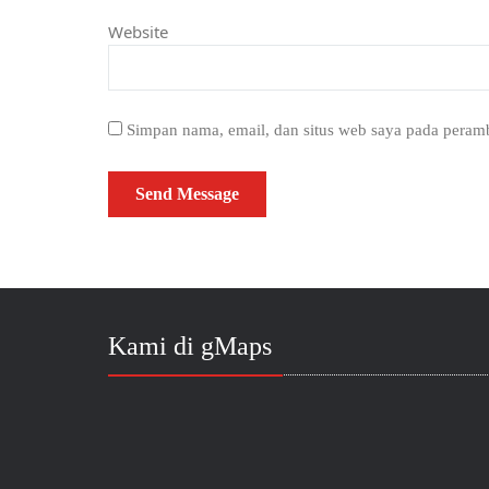
Website
Simpan nama, email, dan situs web saya pada peramb
Kami di gMaps