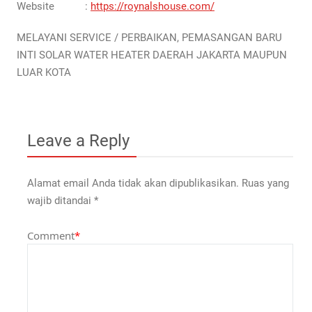
Website :
https://roynalshouse.com/
MELAYANI SERVICE / PERBAIKAN, PEMASANGAN BARU
INTI SOLAR WATER HEATER DAERAH JAKARTA MAUPUN
LUAR KOTA
Leave a Reply
Alamat email Anda tidak akan dipublikasikan.
Ruas yang
wajib ditandai
*
Comment
*