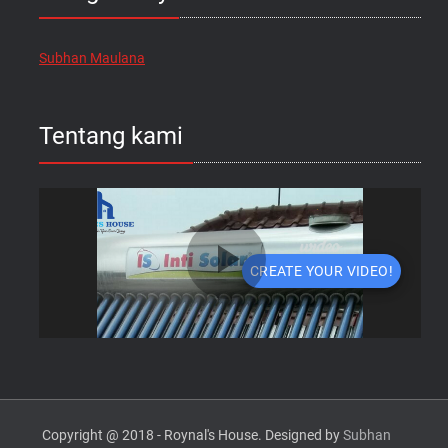
Subhan Maulana
Tentang kami
Copyright @ 2018 - Roynal's House. Designed by
Subhan