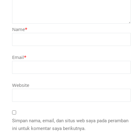
Name
*
Email
*
Website
Simpan nama, email, dan situs web saya pada peramban
ini untuk komentar saya berikutnya.