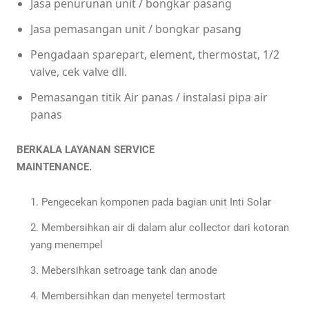
Jasa penurunan unit / bongkar pasang
Jasa pemasangan unit / bongkar pasang
Pengadaan sparepart, element, thermostat, 1/2
valve, cek valve dll.
Pemasangan titik Air panas / instalasi pipa air
panas
BERKALA LAYANAN SERVICE
MAINTENANCE.
Pengecekan komponen pada bagian unit Inti Solar
Membersihkan air di dalam alur collector dari kotoran
yang menempel
Mebersihkan setroage tank dan anode
Membersihkan dan menyetel termostart