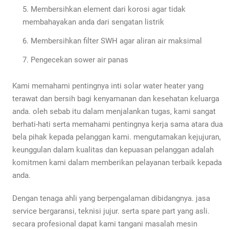
Membersihkan element dari korosi agar tidak
membahayakan anda dari sengatan listrik
Membersihkan filter SWH agar aliran air maksimal
Pengecekan sower air panas
Kami memahami pentingnya inti solar water heater yang
terawat dan bersih bagi kenyamanan dan kesehatan keluarga
anda. oleh sebab itu dalam menjalankan tugas, kami sangat
berhati-hati serta memahami pentingnya kerja sama atara dua
bela pihak kepada pelanggan kami. mengutamakan kejujuran,
keunggulan dalam kualitas dan kepuasan pelanggan adalah
komitmen kami dalam memberikan pelayanan terbaik kepada
anda.
Dengan tenaga ahli yang berpengalaman dibidangnya. jasa
service bergaransi, teknisi jujur. serta spare part yang asli.
secara profesional dapat kami tangani masalah mesin