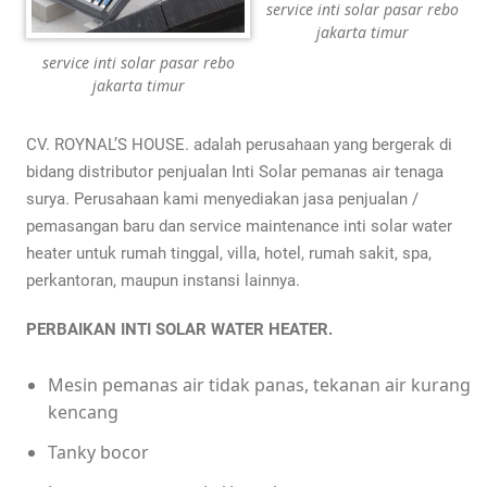
service inti solar pasar rebo
jakarta timur
service inti solar pasar rebo
jakarta timur
CV. ROYNAL’S HOUSE. adalah perusahaan yang bergerak di
bidang distributor penjualan Inti Solar pemanas air tenaga
surya. Perusahaan kami menyediakan jasa penjualan /
pemasangan baru dan service maintenance inti solar water
heater untuk rumah tinggal, villa, hotel, rumah sakit, spa,
perkantoran, maupun instansi lainnya.
PERBAIKAN INTI SOLAR WATER HEATER.
Mesin pemanas air tidak panas, tekanan air kurang
kencang
Tanky bocor