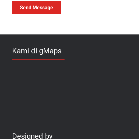
Kami di gMaps
Designed by