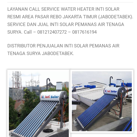
LAYANAN CALL SERVICE WATER HEATER INTI SOLAR
RESMI AREA PASAR REBO JAKARTA TIMUR (JABODETABEK).
SERVICE DAN JUAL INTI SOLAR PEMANAS AIR TENAGA
SURYA. Call – 081212407272 – 0817616194
DISTRIBUTOR PENJUALAN INTI SOLAR PEMANAS AIR
TENAGA SURYA JABODETABEK.