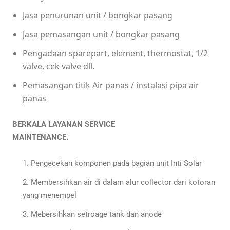
Jasa penurunan unit / bongkar pasang
Jasa pemasangan unit / bongkar pasang
Pengadaan sparepart, element, thermostat, 1/2
valve, cek valve dll.
Pemasangan titik Air panas / instalasi pipa air
panas
BERKALA LAYANAN SERVICE
MAINTENANCE.
Pengecekan komponen pada bagian unit Inti Solar
Membersihkan air di dalam alur collector dari kotoran
yang menempel
Mebersihkan setroage tank dan anode