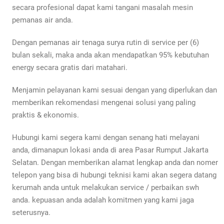
secara profesional dapat kami tangani masalah mesin
pemanas air anda.
Dengan pemanas air tenaga surya rutin di service per (6)
bulan sekali, maka anda akan mendapatkan 95% kebutuhan
energy secara gratis dari matahari.
Menjamin pelayanan kami sesuai dengan yang diperlukan dan
memberikan rekomendasi mengenai solusi yang paling
praktis & ekonomis.
Hubungi kami segera kami dengan senang hati melayani
anda, dimanapun lokasi anda di area Pasar Rumput Jakarta
Selatan. Dengan memberikan alamat lengkap anda dan nomer
telepon yang bisa di hubungi teknisi kami akan segera datang
kerumah anda untuk melakukan service / perbaikan swh
anda. kepuasan anda adalah komitmen yang kami jaga
seterusnya.