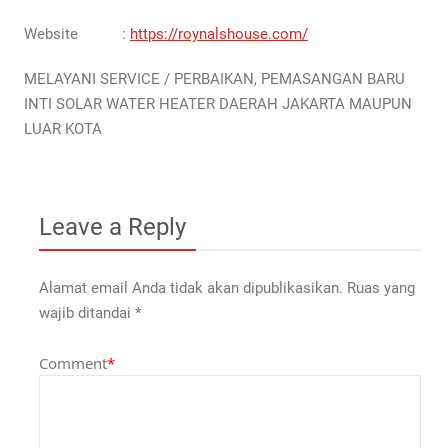
Website :
https://roynalshouse.com/
MELAYANI SERVICE / PERBAIKAN, PEMASANGAN BARU
INTI SOLAR WATER HEATER DAERAH JAKARTA MAUPUN
LUAR KOTA
Leave a Reply
Alamat email Anda tidak akan dipublikasikan.
Ruas yang
wajib ditandai
*
Comment
*