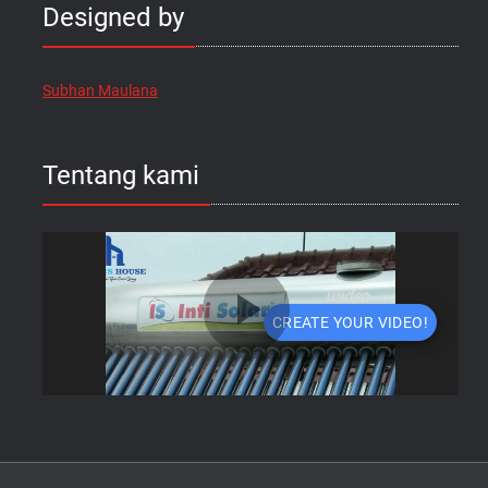
Designed by
Subhan Maulana
Tentang kami