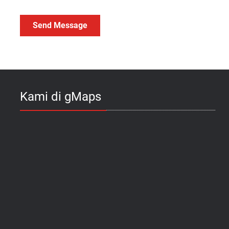
Kami di gMaps