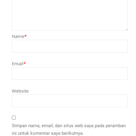
Name
*
Email
*
Website
Simpan nama, email, dan situs web saya pada peramban
ini untuk komentar saya berikutnya.