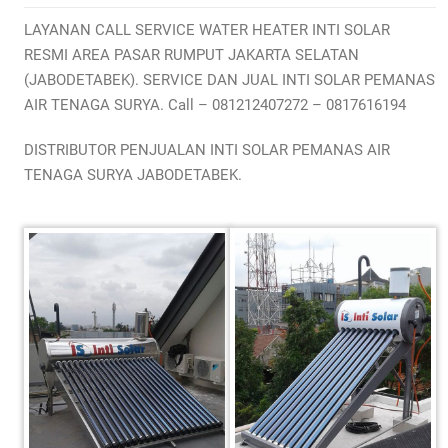
LAYANAN CALL SERVICE WATER HEATER INTI SOLAR
RESMI AREA PASAR RUMPUT JAKARTA SELATAN
(JABODETABEK). SERVICE DAN JUAL INTI SOLAR PEMANAS
AIR TENAGA SURYA. Call – 081212407272 – 0817616194
DISTRIBUTOR PENJUALAN INTI SOLAR PEMANAS AIR
TENAGA SURYA JABODETABEK.