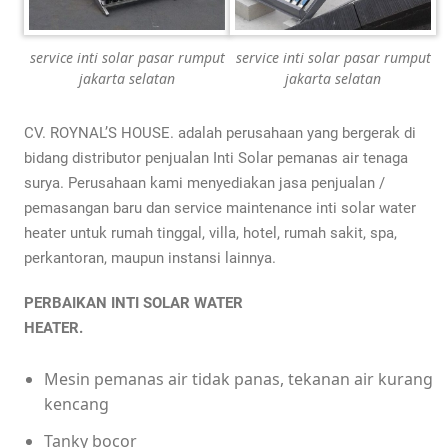
service inti solar pasar rumput
service inti solar pasar rumput
jakarta selatan
jakarta selatan
CV. ROYNAL’S HOUSE. adalah perusahaan yang bergerak di
bidang distributor penjualan Inti Solar pemanas air tenaga
surya. Perusahaan kami menyediakan jasa penjualan /
pemasangan baru dan service maintenance inti solar water
heater untuk rumah tinggal, villa, hotel, rumah sakit, spa,
perkantoran, maupun instansi lainnya.
PERBAIKAN INTI SOLAR WATER
HEATER.
Mesin pemanas air tidak panas, tekanan air kurang
kencang
Tanky bocor