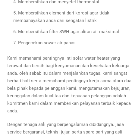
Membersihkan dan menyetel thermostat
Membersihkan element dari korosi agar tidak
membahayakan anda dari sengatan listrik
Membersihkan filter SWH agar aliran air maksimal
Pengecekan sower air panas
Kami memahami pentingnya inti solar water heater yang
terawat dan bersih bagi kenyamanan dan kesehatan keluarga
anda. oleh sebab itu dalam menjalankan tugas, kami sangat
berhati-hati serta memahami pentingnya kerja sama atara dua
bela pihak kepada pelanggan kami. mengutamakan kejujuran,
keunggulan dalam kualitas dan kepuasan pelanggan adalah
komitmen kami dalam memberikan pelayanan terbaik kepada
anda.
Dengan tenaga ahli yang berpengalaman dibidangnya. jasa
service bergaransi, teknisi jujur. serta spare part yang asli.