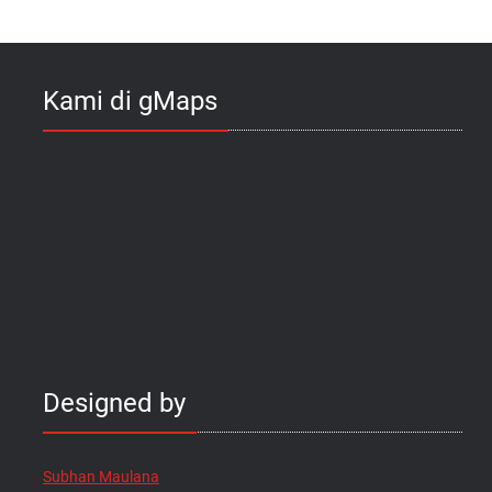
Kami di gMaps
Designed by
Subhan Maulana