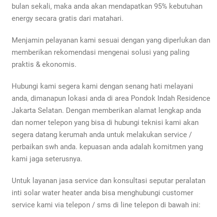
bulan sekali, maka anda akan mendapatkan 95% kebutuhan
energy secara gratis dari matahari.
Menjamin pelayanan kami sesuai dengan yang diperlukan dan
memberikan rekomendasi mengenai solusi yang paling
praktis & ekonomis.
Hubungi kami segera kami dengan senang hati melayani
anda, dimanapun lokasi anda di area Pondok Indah Residence
Jakarta Selatan. Dengan memberikan alamat lengkap anda
dan nomer telepon yang bisa di hubungi teknisi kami akan
segera datang kerumah anda untuk melakukan service /
perbaikan swh anda. kepuasan anda adalah komitmen yang
kami jaga seterusnya.
Untuk layanan jasa service dan konsultasi seputar peralatan
inti solar water heater anda bisa menghubungi customer
service kami via telepon / sms di line telepon di bawah ini: