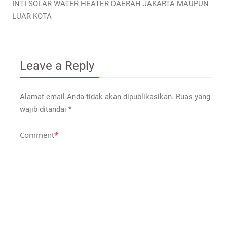
INTI SOLAR WATER HEATER DAERAH JAKARTA MAUPUN
LUAR KOTA
Leave a Reply
Alamat email Anda tidak akan dipublikasikan.
Ruas yang
wajib ditandai
*
Comment
*