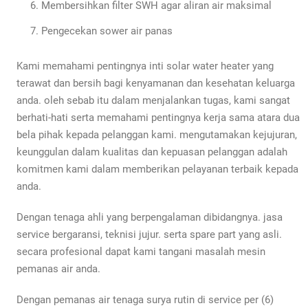
Membersihkan filter SWH agar aliran air maksimal
Pengecekan sower air panas
Kami memahami pentingnya inti solar water heater yang
terawat dan bersih bagi kenyamanan dan kesehatan keluarga
anda. oleh sebab itu dalam menjalankan tugas, kami sangat
berhati-hati serta memahami pentingnya kerja sama atara dua
bela pihak kepada pelanggan kami. mengutamakan kejujuran,
keunggulan dalam kualitas dan kepuasan pelanggan adalah
komitmen kami dalam memberikan pelayanan terbaik kepada
anda.
Dengan tenaga ahli yang berpengalaman dibidangnya. jasa
service bergaransi, teknisi jujur. serta spare part yang asli.
secara profesional dapat kami tangani masalah mesin
pemanas air anda.
Dengan pemanas air tenaga surya rutin di service per (6)