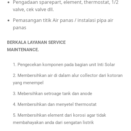
Pengadaan sparepart, element, thermostat, 1/2
valve, cek valve dll.
Pemasangan titik Air panas / instalasi pipa air
panas
BERKALA LAYANAN SERVICE
MAINTENANCE.
Pengecekan komponen pada bagian unit Inti Solar
Membersihkan air di dalam alur collector dari kotoran
yang menempel
Mebersihkan setroage tank dan anode
Membersihkan dan menyetel thermostat
Membersihkan element dari korosi agar tidak
membahayakan anda dari sengatan listrik