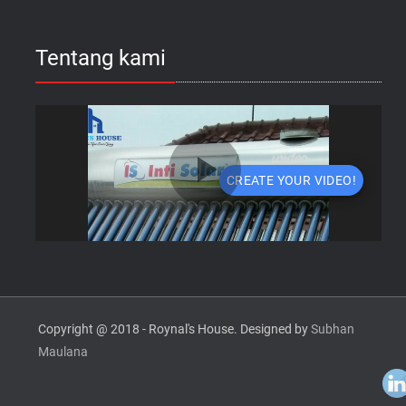
Tentang kami
Copyright @ 2018 - Roynal's House. Designed by
Subhan
Maulana