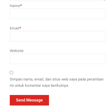
Name
*
Email
*
Website
Simpan nama, email, dan situs web saya pada peramban
ini untuk komentar saya berikutnya.