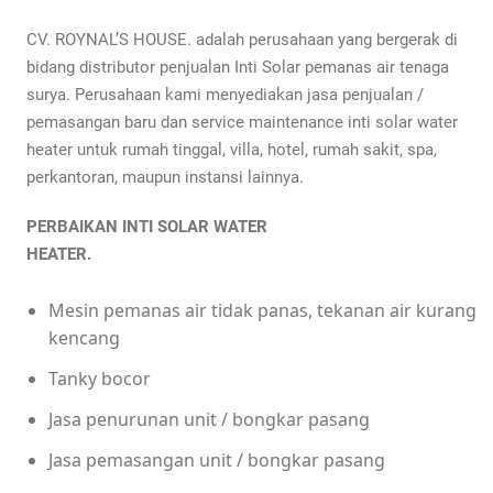
CV. ROYNAL’S HOUSE. adalah perusahaan yang bergerak di
bidang distributor penjualan Inti Solar pemanas air tenaga
surya. Perusahaan kami menyediakan jasa penjualan /
pemasangan baru dan service maintenance inti solar water
heater untuk rumah tinggal, villa, hotel, rumah sakit, spa,
perkantoran, maupun instansi lainnya.
PERBAIKAN INTI SOLAR WATER
HEATER.
Mesin pemanas air tidak panas, tekanan air kurang
kencang
Tanky bocor
Jasa penurunan unit / bongkar pasang
Jasa pemasangan unit / bongkar pasang