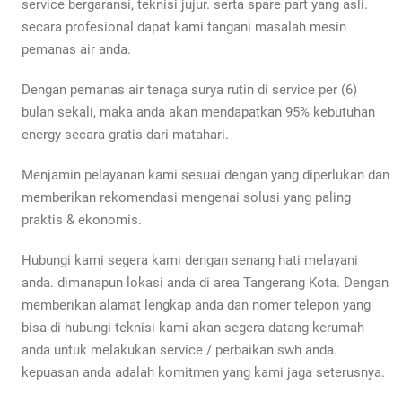
service bergaransi, teknisi jujur. serta spare part yang asli.
secara profesional dapat kami tangani masalah mesin
pemanas air anda.
Dengan pemanas air tenaga surya rutin di service per (6)
bulan sekali, maka anda akan mendapatkan 95% kebutuhan
energy secara gratis dari matahari.
Menjamin pelayanan kami sesuai dengan yang diperlukan dan
memberikan rekomendasi mengenai solusi yang paling
praktis & ekonomis.
Hubungi kami segera kami dengan senang hati melayani
anda. dimanapun lokasi anda di area Tangerang Kota. Dengan
memberikan alamat lengkap anda dan nomer telepon yang
bisa di hubungi teknisi kami akan segera datang kerumah
anda untuk melakukan service / perbaikan swh anda.
kepuasan anda adalah komitmen yang kami jaga seterusnya.