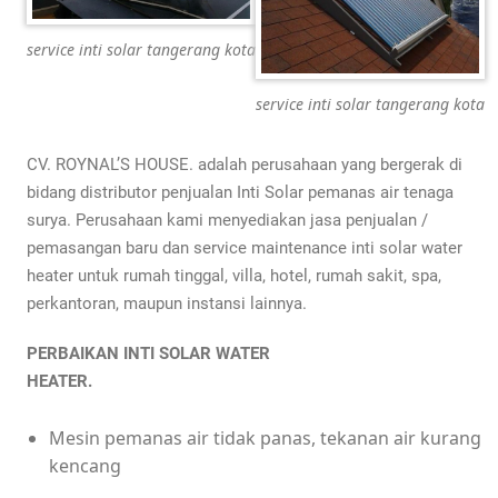
service inti solar tangerang kota
service inti solar tangerang kota
CV. ROYNAL’S HOUSE. adalah perusahaan yang bergerak di
bidang distributor penjualan Inti Solar pemanas air tenaga
surya. Perusahaan kami menyediakan jasa penjualan /
pemasangan baru dan service maintenance inti solar water
heater untuk rumah tinggal, villa, hotel, rumah sakit, spa,
perkantoran, maupun instansi lainnya.
PERBAIKAN INTI SOLAR WATER
HEATER.
Mesin pemanas air tidak panas, tekanan air kurang
kencang