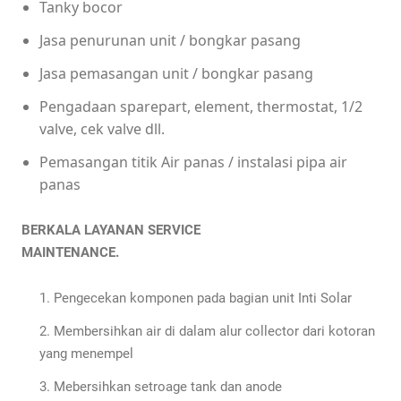
Tanky bocor
Jasa penurunan unit / bongkar pasang
Jasa pemasangan unit / bongkar pasang
Pengadaan sparepart, element, thermostat, 1/2
valve, cek valve dll.
Pemasangan titik Air panas / instalasi pipa air
panas
BERKALA LAYANAN SERVICE
MAINTENANCE.
Pengecekan komponen pada bagian unit Inti Solar
Membersihkan air di dalam alur collector dari kotoran
yang menempel
Mebersihkan setroage tank dan anode