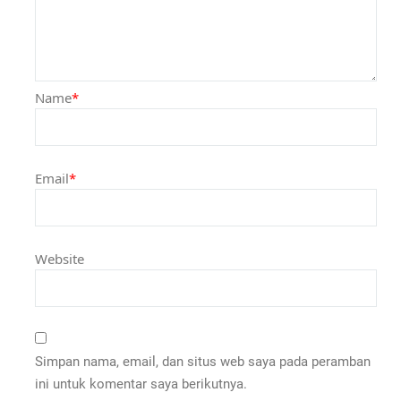
Name
*
Email
*
Website
Simpan nama, email, dan situs web saya pada peramban
ini untuk komentar saya berikutnya.