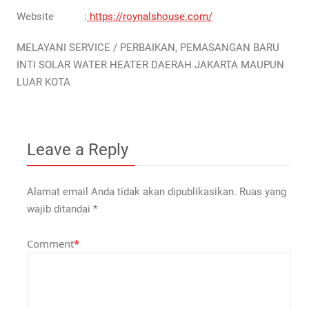
Website :
https://roynalshouse.com/
MELAYANI SERVICE / PERBAIKAN, PEMASANGAN BARU
INTI SOLAR WATER HEATER DAERAH JAKARTA MAUPUN
LUAR KOTA
Leave a Reply
Alamat email Anda tidak akan dipublikasikan.
Ruas yang
wajib ditandai
*
Comment
*