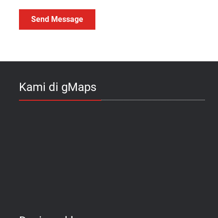
Kami di gMaps