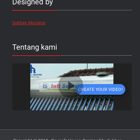
Designed by
Subhan Maulana
Tentang kami