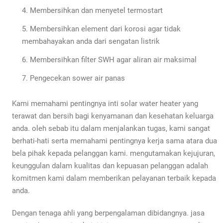
Membersihkan dan menyetel termostart
Membersihkan element dari korosi agar tidak
membahayakan anda dari sengatan listrik
Membersihkan filter SWH agar aliran air maksimal
Pengecekan sower air panas
Kami memahami pentingnya inti solar water heater yang
terawat dan bersih bagi kenyamanan dan kesehatan keluarga
anda. oleh sebab itu dalam menjalankan tugas, kami sangat
berhati-hati serta memahami pentingnya kerja sama atara dua
bela pihak kepada pelanggan kami. mengutamakan kejujuran,
keunggulan dalam kualitas dan kepuasan pelanggan adalah
komitmen kami dalam memberikan pelayanan terbaik kepada
anda.
Dengan tenaga ahli yang berpengalaman dibidangnya. jasa