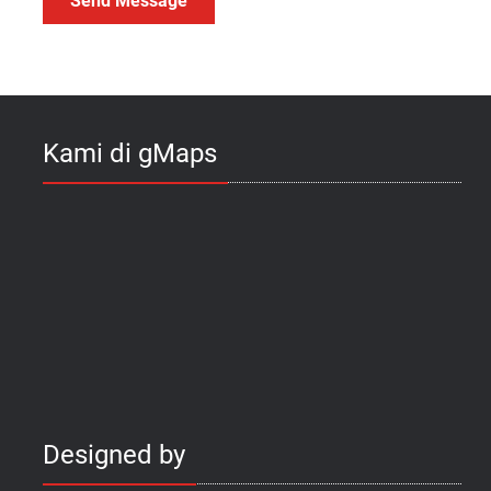
Kami di gMaps
Designed by