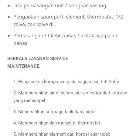
Jasa pemasangan unit / bongkar pasang
Pengadaan sparepart, element, thermostat, 1/2
valve, cek valve dll.
Pemasangan titik Air panas / instalasi pipa air
panas
BERKALA LAYANAN SERVICE
MAINTENANCE.
Pengecekan komponen pada bagian unit Inti Solar
Membersihkan air di dalam alur collector dari kotoran
yang menempel
Mebersihkan setroage tank dan anode
Membersihkan dan menyetel thermostat
Membersihkan element dari korosi agar tidak