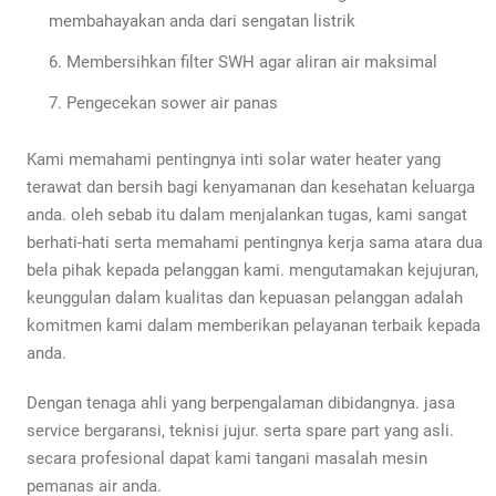
membahayakan anda dari sengatan listrik
Membersihkan filter SWH agar aliran air maksimal
Pengecekan sower air panas
Kami memahami pentingnya inti solar water heater yang
terawat dan bersih bagi kenyamanan dan kesehatan keluarga
anda. oleh sebab itu dalam menjalankan tugas, kami sangat
berhati-hati serta memahami pentingnya kerja sama atara dua
bela pihak kepada pelanggan kami. mengutamakan kejujuran,
keunggulan dalam kualitas dan kepuasan pelanggan adalah
komitmen kami dalam memberikan pelayanan terbaik kepada
anda.
Dengan tenaga ahli yang berpengalaman dibidangnya. jasa
service bergaransi, teknisi jujur. serta spare part yang asli.
secara profesional dapat kami tangani masalah mesin
pemanas air anda.