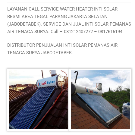
LAYANAN CALL SERVICE WATER HEATER INTI SOLAR
RESMI AREA TEGAL PARANG JAKARTA SELATAN
(JABODETABEK). SERVICE DAN JUAL INTI SOLAR PEMANAS
AIR TENAGA SURYA. Call – 081212407272 – 0817616194
DISTRIBUTOR PENJUALAN INTI SOLAR PEMANAS AIR
TENAGA SURYA JABODETABEK.