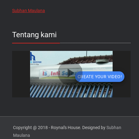
Subhan Maulana
Tentang kami
Copyright @ 2018 - Roynal's House. Designed by
Subhan
Maulana