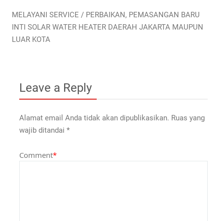
MELAYANI SERVICE / PERBAIKAN, PEMASANGAN BARU
INTI SOLAR WATER HEATER DAERAH JAKARTA MAUPUN
LUAR KOTA
Leave a Reply
Alamat email Anda tidak akan dipublikasikan.
Ruas yang
wajib ditandai
*
Comment
*