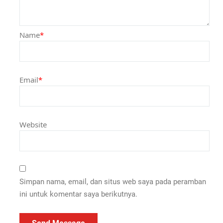
Name
*
Email
*
Website
Simpan nama, email, dan situs web saya pada peramban
ini untuk komentar saya berikutnya.