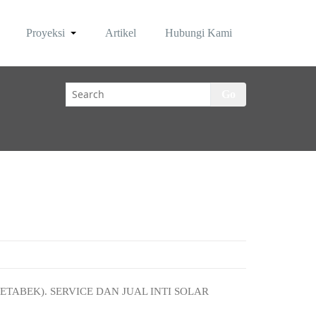
Proyeksi
Artikel
Hubungi Kami
Go
TABEK). SERVICE DAN JUAL INTI SOLAR