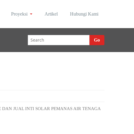
Proyeksi
Artikel
Hubungi Kami
Go
E DAN JUAL INTI SOLAR PEMANAS AIR TENAGA