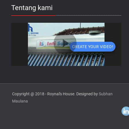
Tentang kami
Copyright @ 2018 - Roynal's House. Designed by
Subhan
Maulana