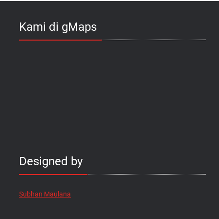
Kami di gMaps
Designed by
Subhan Maulana