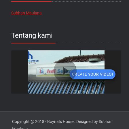
Subhan Maulana
Tentang kami
Copyright @ 2018 - Roynal's House. Designed by
Subhan
Maulana