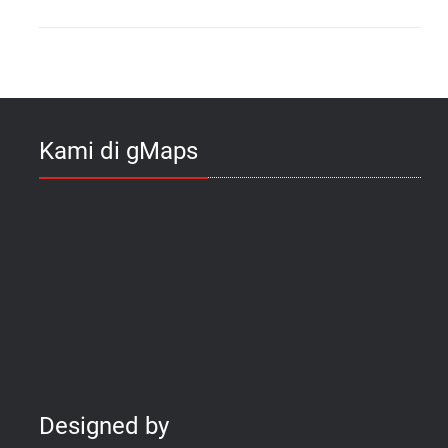
Kami di gMaps
Designed by