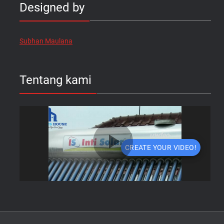
Designed by
Subhan Maulana
Tentang kami