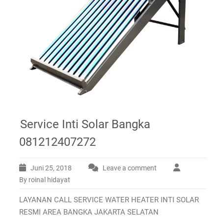
Service Inti Solar Bangka
081212407272
Juni 25, 2018
Leave a comment
By roinal hidayat
LAYANAN CALL SERVICE WATER HEATER INTI SOLAR
RESMI AREA BANGKA JAKARTA SELATAN