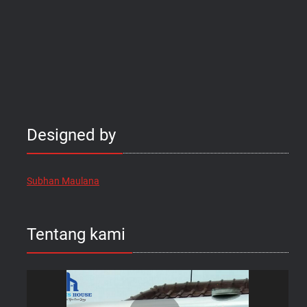
Designed by
Subhan Maulana
Tentang kami