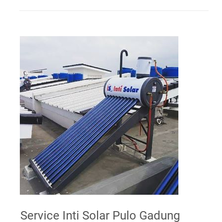
Service Inti Solar Pulo Gadung