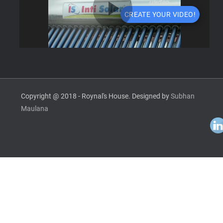
Copyright @ 2018 - Roynal's House. Designed by
Subhan
Maulana